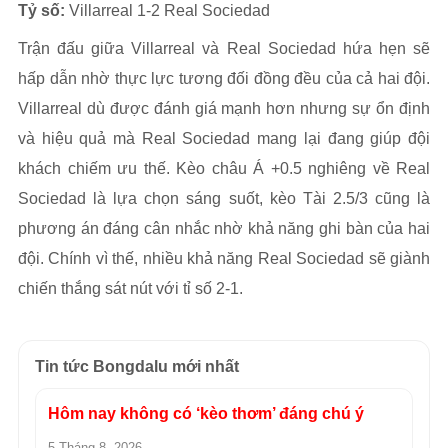
Tỷ số:
Villarreal 1-2 Real Sociedad
Trận đấu giữa Villarreal và Real Sociedad hứa hẹn sẽ
hấp dẫn nhờ thực lực tương đối đồng đều của cả hai đội.
Villarreal dù được đánh giá mạnh hơn nhưng sự ổn định
và hiệu quả mà Real Sociedad mang lại đang giúp đội
khách chiếm ưu thế. Kèo châu Á +0.5 nghiêng về Real
Sociedad là lựa chọn sáng suốt, kèo Tài 2.5/3 cũng là
phương án đáng cân nhắc nhờ khả năng ghi bàn của hai
đội. Chính vì thế, nhiều khả năng Real Sociedad sẽ giành
chiến thắng sát nút với tỉ số 2-1.
Tin tức Bongdalu mới nhất
Hôm nay không có ‘kèo thơm’ đáng chú ý
5 Tháng 8, 2026