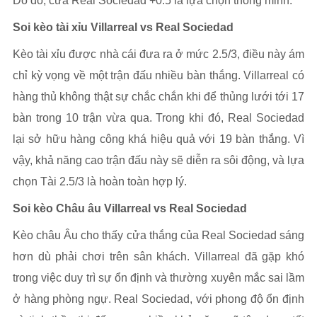
Do đó, cửa Real Sociedad +0.5 là lựa chọn thông minh.
Soi kèo tài xỉu Villarreal vs Real Sociedad
Kèo tài xỉu được nhà cái đưa ra ở mức 2.5/3, điều này ám
chỉ kỳ vọng về một trận đấu nhiều bàn thắng. Villarreal có
hàng thủ không thật sự chắc chắn khi để thủng lưới tới 17
bàn trong 10 trận vừa qua. Trong khi đó, Real Sociedad
lại sở hữu hàng công khá hiệu quả với 19 bàn thắng. Vì
vậy, khả năng cao trận đấu này sẽ diễn ra sôi động, và lựa
chọn Tài 2.5/3 là hoàn toàn hợp lý.
Soi kèo Châu âu Villarreal vs Real Sociedad
Kèo châu Âu cho thấy cửa thắng của Real Sociedad sáng
hơn dù phải chơi trên sân khách. Villarreal đã gặp khó
trong việc duy trì sự ổn định và thường xuyên mắc sai lầm
ở hàng phòng ngự. Real Sociedad, với phong độ ổn định