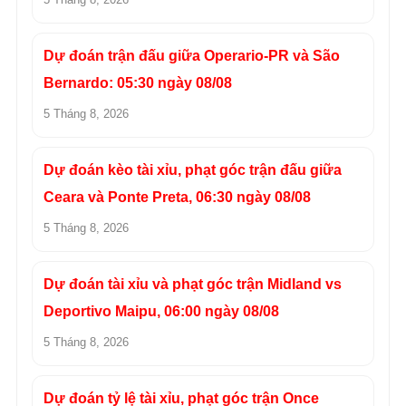
Dự đoán trận đấu giữa Operario-PR và São
Bernardo: 05:30 ngày 08/08
5 Tháng 8, 2026
Dự đoán kèo tài xỉu, phạt góc trận đấu giữa
Ceara và Ponte Preta, 06:30 ngày 08/08
5 Tháng 8, 2026
Dự đoán tài xỉu và phạt góc trận Midland vs
Deportivo Maipu, 06:00 ngày 08/08
5 Tháng 8, 2026
Dự đoán tỷ lệ tài xỉu, phạt góc trận Once