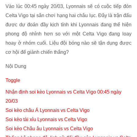
Vào lúc 00:45 ngày 20/03, Lyonnais sẽ có cuộc tiếp đón
Celta Vigo tại sân chơi hạng hai châu lục. Đây là trận đấu
được dự đoán đầy kịch tính khi Lyonnais đang thể hiện
phong độ nhỉnh hơn so với một Celta Vigo đang loay
hoay ở nhóm cuối. Liệu đội bóng nào sẽ tận dụng được
cơ hội để giành chiến thắng?
Nội Dung
Toggle
Nhận định soi kèo Lyonnais vs Celta Vigo 00:45 ngày
20/03
Soi kèo châu Á Lyonnais vs Celta Vigo
Soi kèo tài xỉu Lyonnais vs Celta Vigo
Soi kèo Châu âu Lyonnais vs Celta Vigo