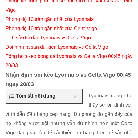
Thống kê phong độ, lịch sử đối đầu của Lyonnais vs Celta
Vigo
Phong độ 10 trận gần nhất của Lyonnais
Phong độ 10 trận gần nhất của Celta Vigo
Lịch sử đối đầu Lyonnais vs Celta Vigo
Đội hình ra sân dự kiến Lyonnais vs Celta Vigo
Tổng hợp kèo bóng đá Lyonnais vs Celta Vigo 00:45 ngày
20/03
Nhận định soi kèo Lyonnais vs Celta Vigo 00:45
ngày 20/03
Lyonnais đang cho
Tóm tắt nội dung
thấy sự ổn định với
vị trí dẫn đầu bảng xếp hạng. Dù phong độ gần đây của
họ không vượt trội nhưng vẫn đủ nhỉnh hơn một Celta
Vigo đang vật lộn để cải thiện thứ hạng. Lợi thế sân nhà