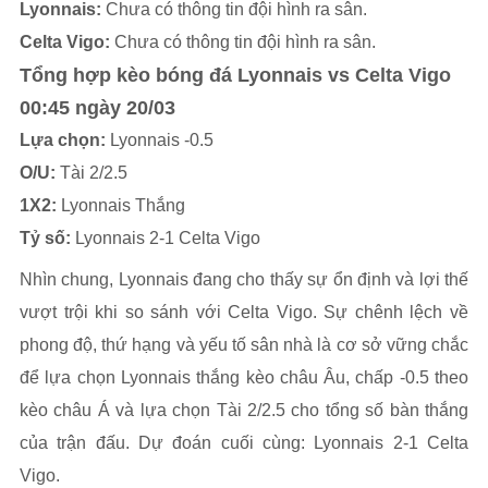
Lyonnais:
Chưa có thông tin đội hình ra sân.
Celta Vigo:
Chưa có thông tin đội hình ra sân.
Tổng hợp kèo bóng đá Lyonnais vs Celta Vigo
00:45 ngày 20/03
Lựa chọn:
Lyonnais -0.5
O/U:
Tài 2/2.5
1X2:
Lyonnais Thắng
Tỷ số:
Lyonnais 2-1 Celta Vigo
Nhìn chung, Lyonnais đang cho thấy sự ổn định và lợi thế
vượt trội khi so sánh với Celta Vigo. Sự chênh lệch về
phong độ, thứ hạng và yếu tố sân nhà là cơ sở vững chắc
để lựa chọn Lyonnais thắng kèo châu Âu, chấp -0.5 theo
kèo châu Á và lựa chọn Tài 2/2.5 cho tổng số bàn thắng
của trận đấu. Dự đoán cuối cùng: Lyonnais 2-1 Celta
Vigo.