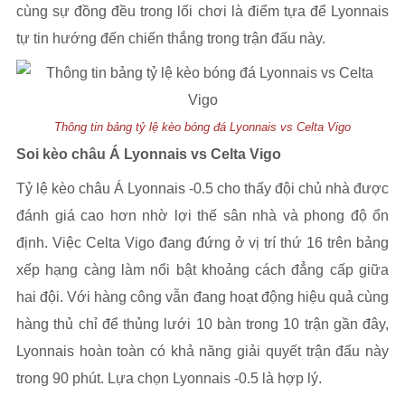
cùng sự đồng đều trong lối chơi là điểm tựa để Lyonnais
tự tin hướng đến chiến thắng trong trận đấu này.
Thông tin bảng tỷ lệ kèo bóng đá Lyonnais vs Celta Vigo
Soi kèo châu Á Lyonnais vs Celta Vigo
Tỷ lệ kèo châu Á Lyonnais -0.5 cho thấy đội chủ nhà được
đánh giá cao hơn nhờ lợi thế sân nhà và phong độ ổn
định. Việc Celta Vigo đang đứng ở vị trí thứ 16 trên bảng
xếp hạng càng làm nổi bật khoảng cách đẳng cấp giữa
hai đội. Với hàng công vẫn đang hoạt động hiệu quả cùng
hàng thủ chỉ để thủng lưới 10 bàn trong 10 trận gần đây,
Lyonnais hoàn toàn có khả năng giải quyết trận đấu này
trong 90 phút. Lựa chọn Lyonnais -0.5 là hợp lý.