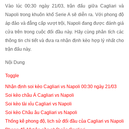
Vào lúc 00:30 ngày 21/03, trận đấu giữa Cagliari và
Napoli trong khuôn khổ Serie A sẽ diễn ra. Với phong độ
áp đảo và đẳng cấp vượt trội, Napoli đang được đánh giá
cửa trên trong cuộc đối đầu này. Hãy cùng phân tích các
thông tin chi tiết và đưa ra nhận định kèo hợp lý nhất cho
trận đấu này.
Nội Dung
Toggle
Nhận định soi kèo Cagliari vs Napoli 00:30 ngày 21/03
Soi kèo châu Á Cagliari vs Napoli
Soi kèo tài xỉu Cagliari vs Napoli
Soi kèo Châu âu Cagliari vs Napoli
Thống kê phong độ, lịch sử đối đầu của Cagliari vs Napoli