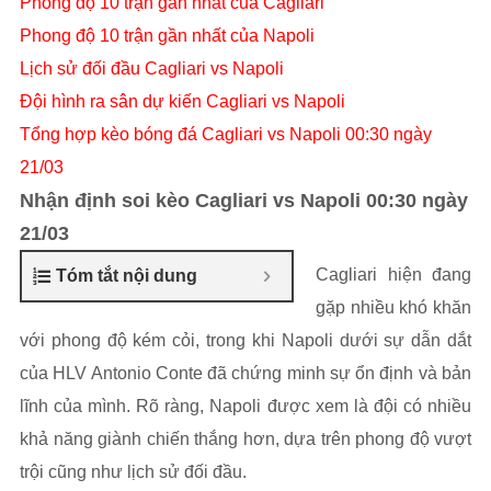
Phong độ 10 trận gần nhất của Cagliari
Phong độ 10 trận gần nhất của Napoli
Lịch sử đối đầu Cagliari vs Napoli
Đội hình ra sân dự kiến Cagliari vs Napoli
Tổng hợp kèo bóng đá Cagliari vs Napoli 00:30 ngày
21/03
Nhận định soi kèo Cagliari vs Napoli 00:30 ngày
21/03
Cagliari hiện đang
Tóm tắt nội dung
gặp nhiều khó khăn
với phong độ kém cỏi, trong khi Napoli dưới sự dẫn dắt
của HLV Antonio Conte đã chứng minh sự ổn định và bản
lĩnh của mình. Rõ ràng, Napoli được xem là đội có nhiều
khả năng giành chiến thắng hơn, dựa trên phong độ vượt
trội cũng như lịch sử đối đầu.