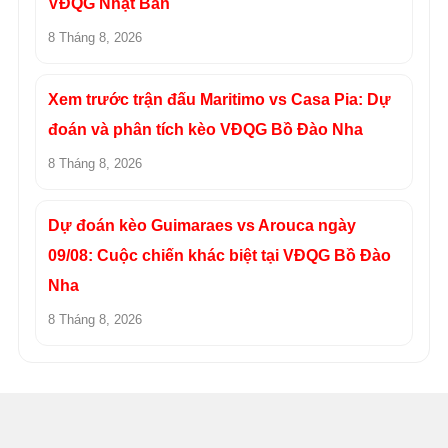
VĐQG Nhật Bản
8 Tháng 8, 2026
Xem trước trận đấu Maritimo vs Casa Pia: Dự
đoán và phân tích kèo VĐQG Bồ Đào Nha
8 Tháng 8, 2026
Dự đoán kèo Guimaraes vs Arouca ngày
09/08: Cuộc chiến khác biệt tại VĐQG Bồ Đào
Nha
8 Tháng 8, 2026