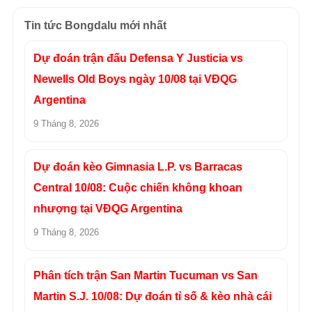
Tin tức Bongdalu mới nhất
Dự đoán trận đấu Defensa Y Justicia vs
Newells Old Boys ngày 10/08 tại VĐQG
Argentina
9 Tháng 8, 2026
Dự đoán kèo Gimnasia L.P. vs Barracas
Central 10/08: Cuộc chiến không khoan
nhượng tại VĐQG Argentina
9 Tháng 8, 2026
Phân tích trận San Martin Tucuman vs San
Martin S.J. 10/08: Dự đoán tỉ số & kèo nhà cái