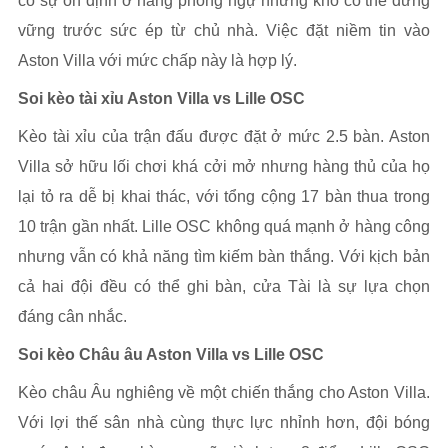
có sự ổn định ở hàng phòng ngự nhưng khó có thể đứng
vững trước sức ép từ chủ nhà. Việc đặt niềm tin vào
Aston Villa với mức chấp này là hợp lý.
Soi kèo tài xỉu Aston Villa vs Lille OSC
Kèo tài xỉu của trận đấu được đặt ở mức 2.5 bàn. Aston
Villa sở hữu lối chơi khá cởi mở nhưng hàng thủ của họ
lại tỏ ra dễ bị khai thác, với tổng cộng 17 bàn thua trong
10 trận gần nhất. Lille OSC không quá mạnh ở hàng công
nhưng vẫn có khả năng tìm kiếm bàn thắng. Với kịch bản
cả hai đội đều có thể ghi bàn, cửa Tài là sự lựa chọn
đáng cân nhắc.
Soi kèo Châu âu Aston Villa vs Lille OSC
Kèo châu Âu nghiêng về một chiến thắng cho Aston Villa.
Với lợi thế sân nhà cùng thực lực nhỉnh hơn, đội bóng