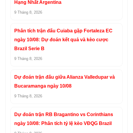
Hạng Nhất Argentina
9 Tháng 8, 2026
Phân tích trận đấu Cuiaba gặp Fortaleza EC
ngày 10/08: Dự đoán kết quả và kèo cược
Brazil Serie B
9 Tháng 8, 2026
Dự đoán trận đấu giữa Alianza Valledupar và
Bucaramanga ngày 10/08
9 Tháng 8, 2026
Dự đoán trận RB Bragantino vs Corinthians
ngày 10/08: Phân tích tỷ lệ kèo VĐQG Brazil