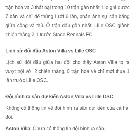
trận hòa và 3 thất bại trong 10 trận gần nhất. Họ ghi được
7 bàn và chỉ để thủng lưới 6 lần, phản ánh sự cân bằng
giữa công và thủ. Ở trận đấu gần nhất, Lille OSC giành
chiến thắng 2-1 trước Stade Rennais FC.
Lịch sử đối đầu Aston Villa vs Lille OSC
Lịch sử đối đầu giữa hai đội cho thấy Aston Villa tỏ ra
vượt trội với 2 chiến thắng, 0 trận hòa và chỉ mới thua 1
lần trước Lille OSC.
Đội hình ra sân dự kiến Aston Villa vs Lille OSC
Không có thông tin về đội hình ra sân dự kiến của cả hai
đội.
Aston Villa:
Chưa có thông tin đội hình ra sân.