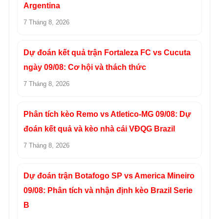
Argentina
7 Tháng 8, 2026
Dự đoán kết quả trận Fortaleza FC vs Cucuta
ngày 09/08: Cơ hội và thách thức
7 Tháng 8, 2026
Phân tích kèo Remo vs Atletico-MG 09/08: Dự
đoán kết quả và kèo nhà cái VĐQG Brazil
7 Tháng 8, 2026
Dự đoán trận Botafogo SP vs America Mineiro
09/08: Phân tích và nhận định kèo Brazil Serie
B