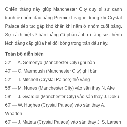
Chiến thắng này giúp Manchester City duy trì sự cạnh
tranh ở nhóm đầu bảng Premier League, trong khi Crystal
Palace tiếp tục gặp khó khăn khi nằm ở nhóm cuối bảng.
Sự cách biệt về bàn thắng đã phản ánh rõ ràng sự chênh
lệch đẳng cấp giữa hai đội bóng trong trận đấu này.
Toàn bộ diễn biến
32′ — A. Semenyo (Manchester City) ghi bàn
40′ — O. Marmoush (Manchester City) ghi bàn
52′ — T. Mitchell (Crystal Palace) thẻ vàng
58′ — M. Nunes (Manchester City) vào sân thay N. Ake
58′ — J. Gvardiol (Manchester City) vào sân thay J. Doku
60′ — W. Hughes (Crystal Palace) vào sân thay A.
Wharton
60′ — J. Mateta (Crystal Palace) vào sân thay J. S. Larsen