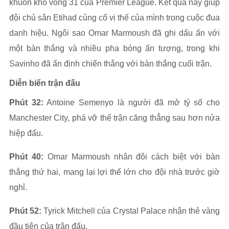
khuôn khổ vòng 31 của Premier League. Kết quả này giúp
đội chủ sân Etihad củng cố vị thế của mình trong cuộc đua
danh hiệu. Ngôi sao Omar Marmoush đã ghi dấu ấn với
một bàn thắng và nhiều pha bóng ấn tượng, trong khi
Savinho đã ấn định chiến thắng với bàn thắng cuối trận.
Diễn biến trận đấu
Phút 32:
Antoine Semenyo là người đã mở tỷ số cho
Manchester City, phá vỡ thế trận căng thẳng sau hơn nửa
hiệp đấu.
Phút 40:
Omar Marmoush nhân đôi cách biệt với bàn
thắng thứ hai, mang lại lợi thế lớn cho đội nhà trước giờ
nghỉ.
Phút 52:
Tyrick Mitchell của Crystal Palace nhận thẻ vàng
đầu tiên của trận đấu.