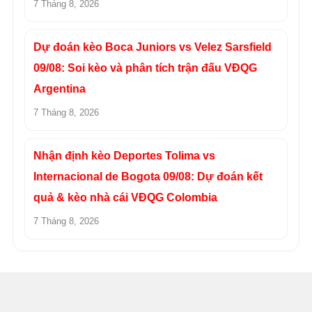
7 Tháng 8, 2026
Dự đoán kèo Boca Juniors vs Velez Sarsfield
09/08: Soi kèo và phân tích trận đấu VĐQG
Argentina
7 Tháng 8, 2026
Nhận định kèo Deportes Tolima vs
Internacional de Bogota 09/08: Dự đoán kết
quả & kèo nhà cái VĐQG Colombia
7 Tháng 8, 2026