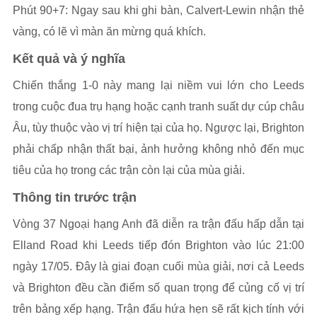
Phút 90+7: Ngay sau khi ghi bàn, Calvert-Lewin nhận thẻ
vàng, có lẽ vì màn ăn mừng quá khích.
Kết quả và ý nghĩa
Chiến thắng 1-0 này mang lại niềm vui lớn cho Leeds
trong cuộc đua trụ hạng hoặc cạnh tranh suất dự cúp châu
Âu, tùy thuộc vào vị trí hiện tại của họ. Ngược lại, Brighton
phải chấp nhận thất bại, ảnh hưởng không nhỏ đến mục
tiêu của họ trong các trận còn lại của mùa giải.
Thông tin trước trận
Vòng 37 Ngoại hạng Anh đã diễn ra trận đấu hấp dẫn tại
Elland Road khi Leeds tiếp đón Brighton vào lúc 21:00
ngày 17/05. Đây là giai đoạn cuối mùa giải, nơi cả Leeds
và Brighton đều cần điểm số quan trọng để củng cố vị trí
trên bảng xếp hạng. Trận đấu hứa hẹn sẽ rất kịch tính với