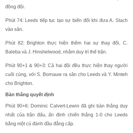
đồng đội.
Phút 74: Leeds tiếp tục tạo sự biến đổi khi đưa A. Stach
vào sân.
Phút 82: Brighton thực hiện thêm hai sự thay đổi, C.
Baleba và J. Hinshelwood, nhằm duy trì thế trận.
Phút 90+1 & 90+3: Cả hai đội đều thực hiện thay người
cuối cùng, với S. Bornauw ra sân cho Leeds và Y. Minteh
cho Brighton.
Bàn thắng quyết định
Phút 90+6: Dominic Calvert-Lewin đã ghi bàn thắng duy
nhất của trận đấu, ấn định chiến thắng 1-0 cho Leeds
bằng một cú đánh đầu đẳng cấp.