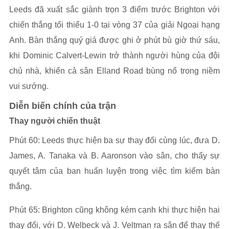
Leeds đã xuất sắc giành trọn 3 điểm trước Brighton với
chiến thắng tối thiểu 1-0 tại vòng 37 của giải Ngoại hạng
Anh. Bàn thắng quý giá được ghi ở phút bù giờ thứ sáu,
khi Dominic Calvert-Lewin trở thành người hùng của đội
chủ nhà, khiến cả sân Elland Road bùng nổ trong niềm
vui sướng.
Diễn biến chính của trận
Thay người chiến thuật
Phút 60: Leeds thực hiện ba sự thay đổi cùng lúc, đưa D.
James, A. Tanaka và B. Aaronson vào sân, cho thấy sự
quyết tâm của ban huấn luyện trong việc tìm kiếm bàn
thắng.
Phút 65: Brighton cũng không kém cạnh khi thực hiện hai
thay đổi, với D. Welbeck và J. Veltman ra sân để thay thế