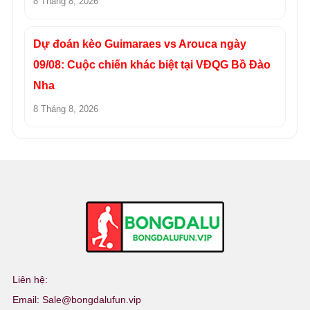
8 Tháng 8, 2026
Dự đoán kèo Guimaraes vs Arouca ngày
09/08: Cuộc chiến khác biệt tại VĐQG Bồ Đào
Nha
8 Tháng 8, 2026
Liên hệ:
Email:
Sale@bongdalufun.vip