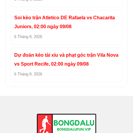
Soi kèo trận Atletico DE Rafaela vs Chacarita
Juniors, 02:00 ngày 09/08
6 Tháng 8, 2026
Dự đoán kèo tài xỉu và phạt góc trận Vila Nova
vs Sport Recife, 02:00 ngày 09/08
6 Tháng 8, 2026