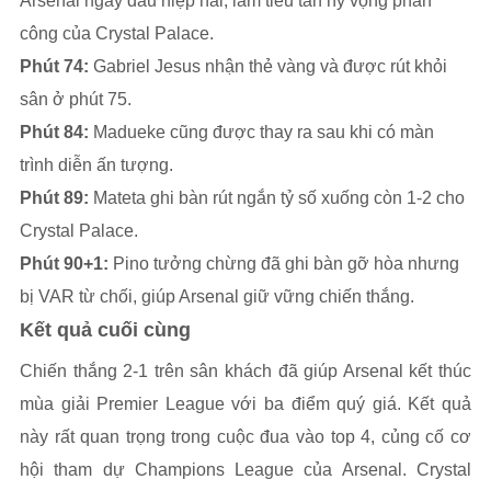
Arsenal ngay đầu hiệp hai, làm tiêu tan hy vọng phản
công của Crystal Palace.
Phút 74:
Gabriel Jesus nhận thẻ vàng và được rút khỏi
sân ở phút 75.
Phút 84:
Madueke cũng được thay ra sau khi có màn
trình diễn ấn tượng.
Phút 89:
Mateta ghi bàn rút ngắn tỷ số xuống còn 1-2 cho
Crystal Palace.
Phút 90+1:
Pino tưởng chừng đã ghi bàn gỡ hòa nhưng
bị VAR từ chối, giúp Arsenal giữ vững chiến thắng.
Kết quả cuối cùng
Chiến thắng 2-1 trên sân khách đã giúp Arsenal kết thúc
mùa giải Premier League với ba điểm quý giá. Kết quả
này rất quan trọng trong cuộc đua vào top 4, củng cố cơ
hội tham dự Champions League của Arsenal. Crystal