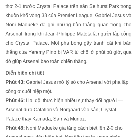
thở 2-1 trước Crystal Palace trên sân Selhurst Park trong
khuôn khổ vòng 38 của Premier League. Gabriel Jesus và
Noni Madueke đã ghi những bàn thắng quan trọng cho
Arsenal, trong khi Jean-Philippe Mateta là người lập công
cho Crystal Palace. Một pha bóng gây tranh cãi khi bàn
thắng của Yeremy Pino bị VAR từ chối ở phút bù giờ, qua
đó giúp Arsenal bảo toàn chiến thắng.
Diễn biến chi tiết
Phút 43:
Gabriel Jesus mở tỷ số cho Arsenal với pha lập
công ở cuối hiệp một.
Phút 46:
Hai đội thực hiện nhiều sự thay đổi người —
Arsenal đưa Calafiori và Norgaard vào sân; Crystal
Palace thay Kamada, Sarr và Munoz.
Phút 48:
Noni Madueke gia tăng cách biệt lên 2-0 cho