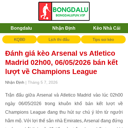
Bongdalu
Nhận Định
Kèo Nhà Cái
KQBĐ
Lịch thi đấu
Tips soi kèo
Đánh giá kèo Arsenal vs Atletico
Madrid 02h00, 06/05/2026 bán kết
lượt về Champions League
Nhận Định
| Tháng 5 7, 2026
Trận đấu giữa Arsenal và Atletico Madrid vào lúc 02h00
ngày 06/05/2026 trong khuôn khổ bán kết lượt về
Champions League đang thu hút sự chú ý lớn từ người
hâm mộ. Với lợi thế sân nhà Emirates, Arsenal đang đứng