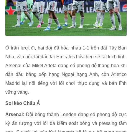
Ở trận lượt đi, hai đội đã hòa nhau 1-1 trên đất Tây Ban
Nha, và cuộc tái đấu tại Emirates hứa hẹn sẽ rất kịch tính.
Arsenal của Mikel Arteta đang có phong độ thăng hoa khi
dẫn đầu bảng xếp hạng Ngoại hạng Anh, còn Atletico
Madrid lại nổi tiếng với lối chơi thực dụng và bản lĩnh
vững vàng.
Soi kèo Châu Á
Arsenal:
Đội bóng thành London đang có phong độ cực
kỳ ấn tượng với lối đá kiểm soát bóng và pressing tầm