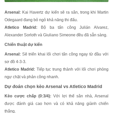
Arsenal:
Kai Havertz dự kiến sẽ ra sân, trong khi Martin
Odegaard đang bỏ ngỏ khả năng thi đấu.
Atletico Madrid:
Bộ ba tấn công Julián Alvarez,
Alexander Sorloth và Giuliano Simeone đều đã sẵn sàng.
Chiến thuật dự kiến
Arsenal:
Sẽ triển khai lối chơi tấn công ngay từ đầu với
sơ đồ 4-3-3.
Atletico Madrid:
Tiếp tục trung thành với lối chơi phòng
ngự chặt và phản công nhanh.
Dự đoán chọn kèo Arsenal vs Atletico Madrid
Kèo cược chấp (0:3/4):
Với lợi thế sân nhà, Arsenal
được đánh giá cao hơn và có khả năng giành chiến
thắng.