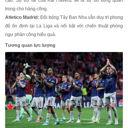
cao. Sự trở lại của Kai Havertz sẽ là sự bổ sung quan
trọng cho hàng công.
Atletico Madrid:
Đội bóng Tây Ban Nha vẫn duy trì phong
độ ổn định tại La Liga và nổi bật với chiến thuật phòng
ngự phản công hiệu quả.
Tương quan lực lượng