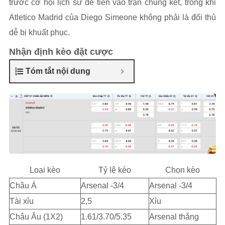
trước cơ hội lịch sử để tiến vào trận chung kết, trong khi
Atletico Madrid của Diego Simeone không phải là đối thủ
dễ bị khuất phục.
Nhận định kèo đặt cược
Tóm tắt nội dung
Loại kèo
Tỷ lệ kèo
Chọn kèo
Châu Á
Arsenal -3/4
Arsenal -3/4
Tài xỉu
2,5
Xỉu
Châu Âu (1X2)
1.61/3.70/5.35
Arsenal thắng