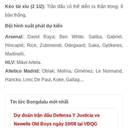
Kèo tài xỉu (2 1/2):
Trận đấu có thể diễn ra thận trọng, ít
bàn thắng.
Đội hình xuất phát dự kiến
Arsenal:
David Raya; Ben White, Saliba, Gabriel,
Hincapié; Rice, Zubimendi, Odegaard; Saka, Gyökeres,
Martinelli.
HLV:
Mikel Arteta.
Atletico Madrid:
Oblak; Molina, Giménez, Le Normand,
Hancko, Lino; De Paul, Koke, Gallag…
Tin tức Bongdalu mới nhất
Dự đoán trận đấu Defensa Y Justicia vs
Newells Old Boys ngày 10/08 tại VĐQG