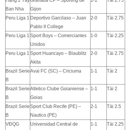
Hạng 2 Tây
Granada CF – Sporting de
1-1
Tài 2.75
Ban Nha
Gijon
Peru Liga 1
Deportivo Garcilaso – Juan
2-0
Tài 2.75
Pablo II College
Peru Liga 1
Sport Boys – Comerciantes
1-0
Tài 2.25
Unidos
Peru Liga 1
Sport Huancayo – Blaublitz
2-0
Tài 2.75
Akita
Brazil Serie
Avai FC (SC) – Criciuma
1-1
Tài 2
B
Brazil Serie
Atletico Clube Goianiense –
1-1
Tài 2
B
Goias
Brazil Serie
Sport Club Recife (PE) –
2-1
Tài 2.5
B
Nautico (PE)
VĐQG
Universidad Central de
1-1
Tài 2.25