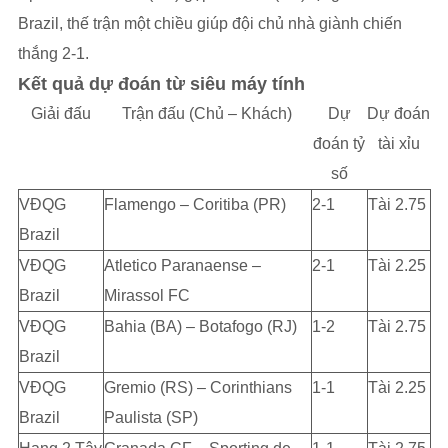
Brazil, thế trận một chiều giúp đội chủ nhà giành chiến
thắng 2-1.
Kết quả dự đoán từ siêu máy tính
Giải đấu
Trận đấu (Chủ – Khách)
Dự
Dự đoán
đoán tỷ
tài xỉu
số
VĐQG
Flamengo – Coritiba (PR)
2-1
Tài 2.75
Brazil
VĐQG
Atletico Paranaense –
2-1
Tài 2.25
Brazil
Mirassol FC
VĐQG
Bahia (BA) – Botafogo (RJ)
1-2
Tài 2.75
Brazil
VĐQG
Gremio (RS) – Corinthians
1-1
Tài 2.25
Brazil
Paulista (SP)