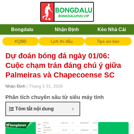
Bongdalu
Nhận Định
Kèo Nhà Cái
KQBĐ
Lịch thi đấu
Tips soi kèo
Dự đoán bóng đá ngày 01/06:
Cuộc chạm trán đáng chú ý giữa
Palmeiras và Chapecoense SC
Nhận Định
| Tháng 5 31, 2026
Phân tích chuyên sâu từ siêu máy tính
Tóm tắt nội dung