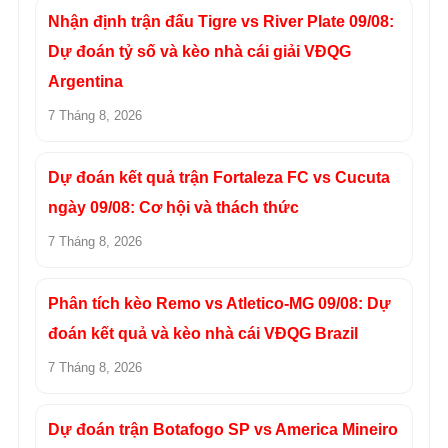
Nhận định trận đấu Tigre vs River Plate 09/08:
Dự đoán tỷ số và kèo nhà cái giải VĐQG
Argentina
7 Tháng 8, 2026
Dự đoán kết quả trận Fortaleza FC vs Cucuta
ngày 09/08: Cơ hội và thách thức
7 Tháng 8, 2026
Phân tích kèo Remo vs Atletico-MG 09/08: Dự
đoán kết quả và kèo nhà cái VĐQG Brazil
7 Tháng 8, 2026
Dự đoán trận Botafogo SP vs America Mineiro