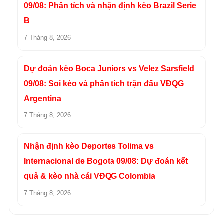
09/08: Phân tích và nhận định kèo Brazil Serie
B
7 Tháng 8, 2026
Dự đoán kèo Boca Juniors vs Velez Sarsfield
09/08: Soi kèo và phân tích trận đấu VĐQG
Argentina
7 Tháng 8, 2026
Nhận định kèo Deportes Tolima vs
Internacional de Bogota 09/08: Dự đoán kết
quả & kèo nhà cái VĐQG Colombia
7 Tháng 8, 2026