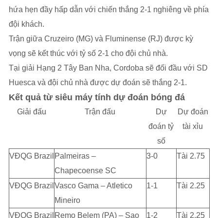
hứa hẹn đầy hấp dẫn với chiến thắng 2-1 nghiêng về phía
đội khách.
Trận giữa Cruzeiro (MG) và Fluminense (RJ) được kỳ
vọng sẽ kết thúc với tỷ số 2-1 cho đội chủ nhà.
Tại giải Hạng 2 Tây Ban Nha, Cordoba sẽ đối đầu với SD
Huesca và đội chủ nhà được dự đoán sẽ thắng 2-1.
Kết quả từ siêu máy tính dự đoán bóng đá
Giải đấu
Trận đấu
Dự
Dự đoán
đoán tỷ
tài xỉu
số
VĐQG Brazil
Palmeiras –
3-0
Tài 2.75
Chapecoense SC
VĐQG Brazil
Vasco Gama – Atletico
1-1
Tài 2.25
Mineiro
VĐQG Brazil
Remo Belem (PA) – Sao
1-2
Tài 2.25