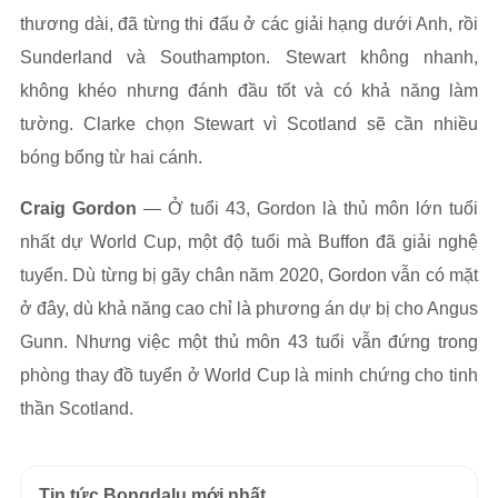
thương dài, đã từng thi đấu ở các giải hạng dưới Anh, rồi
Sunderland và Southampton. Stewart không nhanh,
không khéo nhưng đánh đầu tốt và có khả năng làm
tường. Clarke chọn Stewart vì Scotland sẽ cần nhiều
bóng bổng từ hai cánh.
Craig Gordon
— Ở tuổi 43, Gordon là thủ môn lớn tuổi
nhất dự World Cup, một độ tuổi mà Buffon đã giải nghệ
tuyển. Dù từng bị gãy chân năm 2020, Gordon vẫn có mặt
ở đây, dù khả năng cao chỉ là phương án dự bị cho Angus
Gunn. Nhưng việc một thủ môn 43 tuổi vẫn đứng trong
phòng thay đồ tuyển ở World Cup là minh chứng cho tinh
thần Scotland.
Tin tức Bongdalu mới nhất