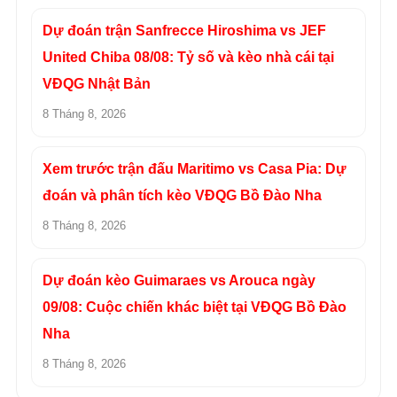
Dự đoán trận Sanfrecce Hiroshima vs JEF
United Chiba 08/08: Tỷ số và kèo nhà cái tại
VĐQG Nhật Bản
8 Tháng 8, 2026
Xem trước trận đấu Maritimo vs Casa Pia: Dự
đoán và phân tích kèo VĐQG Bồ Đào Nha
8 Tháng 8, 2026
Dự đoán kèo Guimaraes vs Arouca ngày
09/08: Cuộc chiến khác biệt tại VĐQG Bồ Đào
Nha
8 Tháng 8, 2026