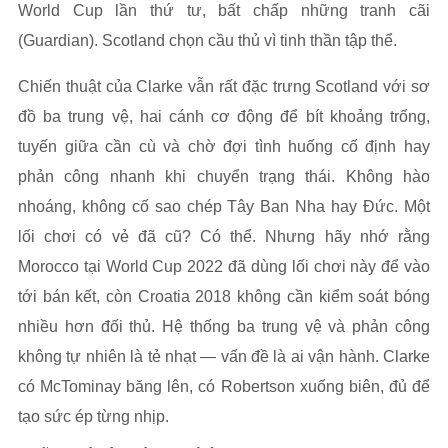
World Cup lần thứ tư, bất chấp những tranh cãi
(Guardian). Scotland chọn cầu thủ vì tinh thần tập thể.
Chiến thuật của Clarke vẫn rất đặc trưng Scotland với sơ
đồ ba trung vệ, hai cánh cơ động để bít khoảng trống,
tuyến giữa cần cù và chờ đợi tình huống cố định hay
phản công nhanh khi chuyển trạng thái. Không hào
nhoáng, không cố sao chép Tây Ban Nha hay Đức. Một
lối chơi có vẻ đã cũ? Có thể. Nhưng hãy nhớ rằng
Morocco tại World Cup 2022 đã dùng lối chơi này để vào
tới bán kết, còn Croatia 2018 không cần kiểm soát bóng
nhiều hơn đối thủ. Hệ thống ba trung vệ và phản công
không tự nhiên là tẻ nhạt — vấn đề là ai vận hành. Clarke
có McTominay băng lên, có Robertson xuống biên, đủ để
tạo sức ép từng nhịp.