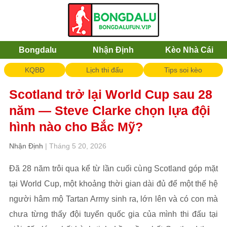
Bongdalu
Nhận Định
Kèo Nhà Cái
KQBĐ
Lịch thi đấu
Tips soi kèo
Scotland trở lại World Cup sau 28
năm — Steve Clarke chọn lựa đội
hình nào cho Bắc Mỹ?
Nhận Định
| Tháng 5 20, 2026
Đã 28 năm trôi qua kể từ lần cuối cùng Scotland góp mặt
tại World Cup, một khoảng thời gian dài đủ để một thế hệ
người hâm mộ Tartan Army sinh ra, lớn lên và có con mà
chưa từng thấy đội tuyển quốc gia của mình thi đấu tại