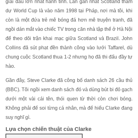
giải đấu lớn nhất hành tinh. Lần gần nhất Scotland tham
dự World Cup là vào năm 1998 tại Pháp, nơi mà tôi, khi
còn là một đứa trẻ mê bóng đá hơn mê truyện tranh, đã
ngồi dán mắt vào chiếc TV trong căn nhà tập thể ở Hà Nội
để theo dõi trận khai mạc giữa Scotland và Brazil. John
Collins đã sút phạt đền thành công vào lưới Taffarel, dù
chung cuộc Scotland thua 1-2 nhưng họ đã thi đấu đầy tự
hào.
Gần đây, Steve Clarke đã công bố danh sách 26 cầu thủ
(BBC). Tôi ngồi xem danh sách đó và dùng bút bi đỏ gạch
dưới một vài cái tên, thói quen từ thời còn chơi bóng.
Không phải để soi từng cá nhân, mà để hiểu Clarke đang
suy nghĩ gì.
Lựa chọn chiến thuật của Clarke