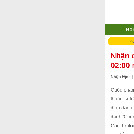
Bo
K
Nhận đ
02:00 
Nhận Định
|
Cuộc chạm
thuần là t
định danh 
danh ‘Chim
Còn Toulou