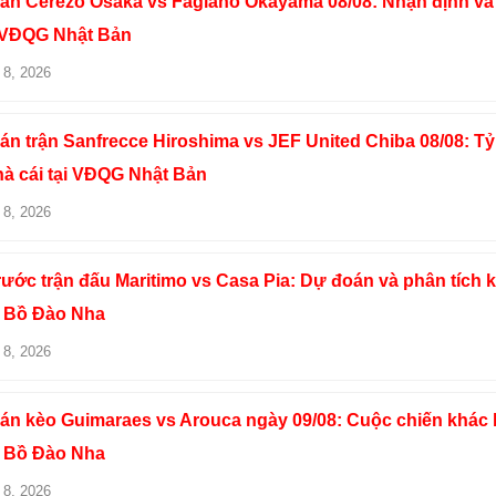
án Cerezo Osaka vs Fagiano Okayama 08/08: Nhận định và
VĐQG Nhật Bản
 8, 2026
n trận Sanfrecce Hiroshima vs JEF United Chiba 08/08: Tỷ
hà cái tại VĐQG Nhật Bản
 8, 2026
ước trận đấu Maritimo vs Casa Pia: Dự đoán và phân tích 
Bồ Đào Nha
 8, 2026
n kèo Guimaraes vs Arouca ngày 09/08: Cuộc chiến khác bi
Bồ Đào Nha
 8, 2026