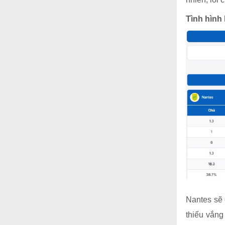
Tình hình
Nantes sẽ 
thiếu vắng