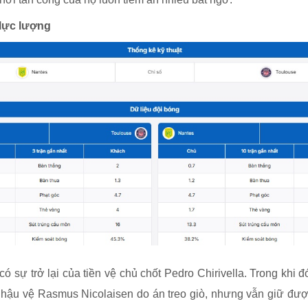
 lực lượng
có sự trở lại của tiền vệ chủ chốt Pedro Chirivella. Trong khi đ
 hậu vệ Rasmus Nicolaisen do án treo giò, nhưng vẫn giữ đư