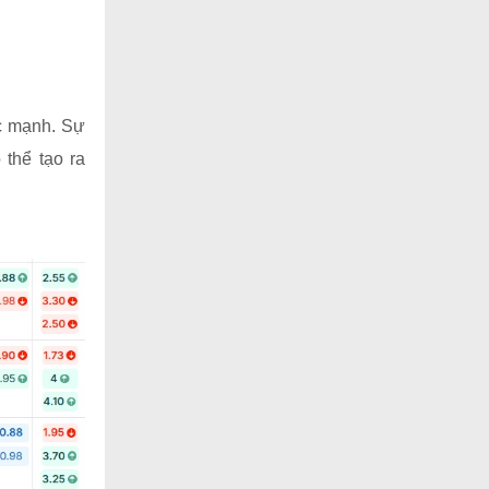
ức mạnh. Sự
 thể tạo ra