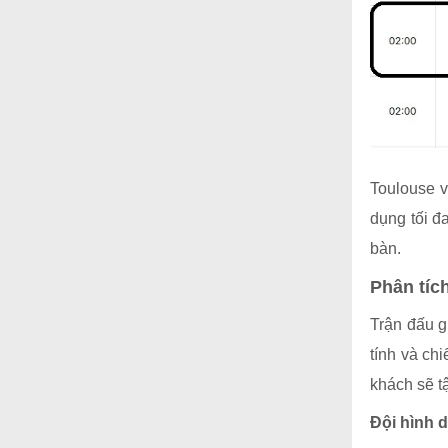
Toulouse v
dụng tối đ
bàn.
Phân tích
Trận đấu g
tính và ch
khách sẽ t
Đội hình 