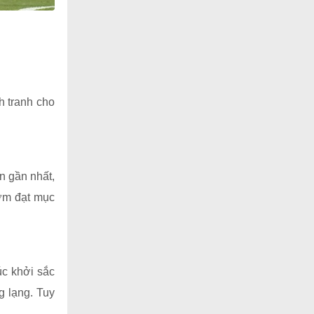
h tranh cho
n gần nhất,
sớm đạt mục
úc khởi sắc
g lạng. Tuy