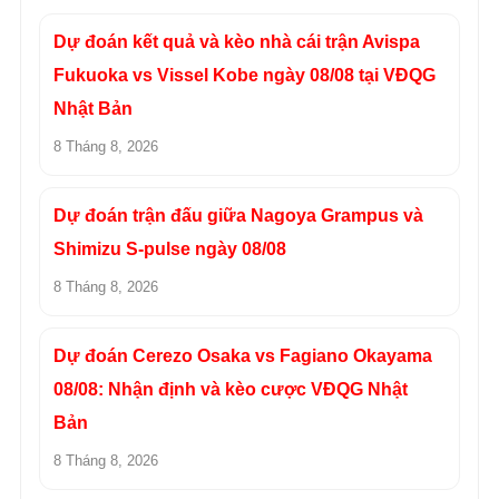
Dự đoán kết quả và kèo nhà cái trận Avispa
Fukuoka vs Vissel Kobe ngày 08/08 tại VĐQG
Nhật Bản
8 Tháng 8, 2026
Dự đoán trận đấu giữa Nagoya Grampus và
Shimizu S-pulse ngày 08/08
8 Tháng 8, 2026
Dự đoán Cerezo Osaka vs Fagiano Okayama
08/08: Nhận định và kèo cược VĐQG Nhật
Bản
8 Tháng 8, 2026