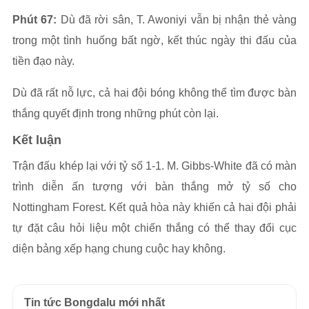
Phút 67:
Dù đã rời sân, T. Awoniyi vẫn bị nhận thẻ vàng
trong một tình huống bất ngờ, kết thúc ngày thi đấu của
tiền đạo này.
Dù đã rất nỗ lực, cả hai đội bóng không thể tìm được bàn
thắng quyết định trong những phút còn lại.
Kết luận
Trận đấu khép lại với tỷ số 1-1. M. Gibbs-White đã có màn
trình diễn ấn tượng với bàn thắng mở tỷ số cho
Nottingham Forest. Kết quả hòa này khiến cả hai đội phải
tự đặt câu hỏi liệu một chiến thắng có thể thay đổi cục
diện bảng xếp hạng chung cuộc hay không.
Tin tức Bongdalu mới nhất