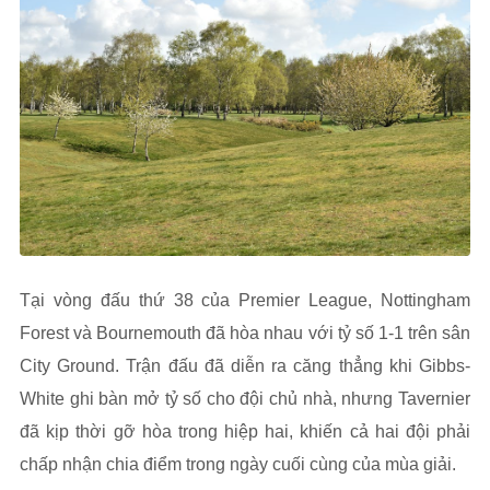
Tại vòng đấu thứ 38 của Premier League, Nottingham
Forest và Bournemouth đã hòa nhau với tỷ số 1-1 trên sân
City Ground. Trận đấu đã diễn ra căng thẳng khi Gibbs-
White ghi bàn mở tỷ số cho đội chủ nhà, nhưng Tavernier
đã kịp thời gỡ hòa trong hiệp hai, khiến cả hai đội phải
chấp nhận chia điểm trong ngày cuối cùng của mùa giải.