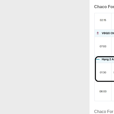
Chaco For
Chaco For 