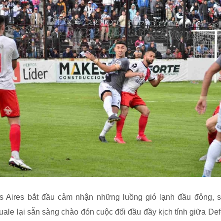
s Aires bắt đầu cảm nhận những luồng gió lạnh đầu đông, s
ale lại sẵn sàng chào đón cuộc đối đầu đầy kịch tính giữa De