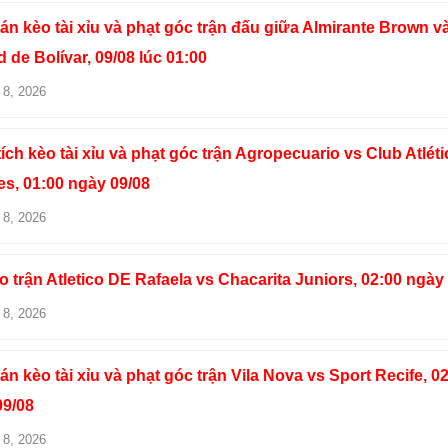
n kèo tài xỉu và phạt góc trận đấu giữa Almirante Brown v
 de Bolívar, 09/08 lúc 01:00
 8, 2026
ích kèo tài xỉu và phạt góc trận Agropecuario vs Club Atléti
s, 01:00 ngày 09/08
 8, 2026
o trận Atletico DE Rafaela vs Chacarita Juniors, 02:00 ngày
 8, 2026
n kèo tài xỉu và phạt góc trận Vila Nova vs Sport Recife, 0
09/08
 8, 2026