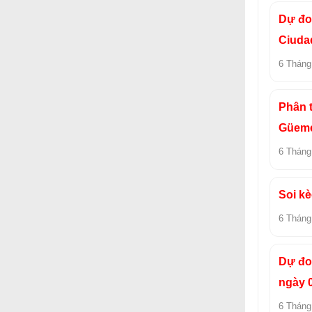
Dự đoá
Ciudad
6 Tháng
Phân t
Güeme
6 Tháng
Soi kè
6 Tháng
Dự đoá
ngày 
6 Tháng