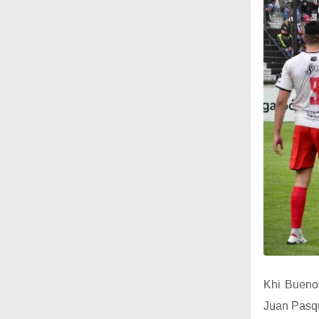
Khi Bueno
Juan Pasqu