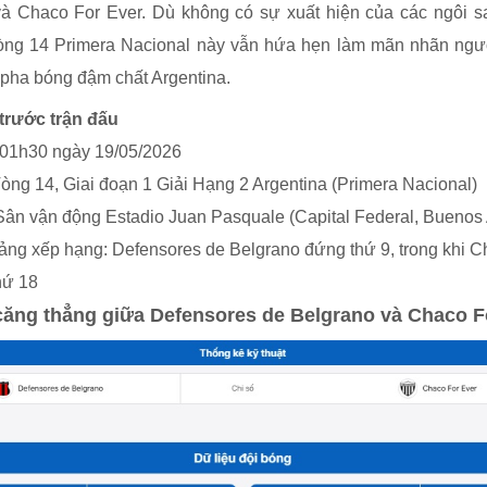
à Chaco For Ever. Dù không có sự xuất hiện của các ngôi sa
vòng 14 Primera Nacional này vẫn hứa hẹn làm mãn nhãn ng
pha bóng đậm chất Argentina.
trước trận đấu
 01h30 ngày 19/05/2026
Vòng 14, Giai đoạn 1 Giải Hạng 2 Argentina (Primera Nacional)
Sân vận động Estadio Juan Pasquale (Capital Federal, Buenos 
n bảng xếp hạng: Defensores de Belgrano đứng thứ 9, trong khi 
hứ 18
căng thẳng giữa Defensores de Belgrano và Chaco F