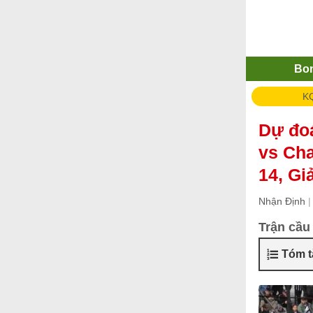
Bo
K
Dự đoá
vs Cha
14, Gi
Nhận Định
|
Trận cầu
Tóm t