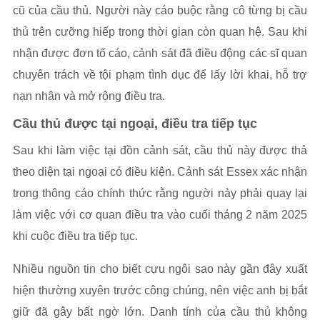
cũ của cầu thủ. Người này cáo buộc rằng cô từng bị cầu
thủ trên cưỡng hiếp trong thời gian còn quan hệ. Sau khi
nhận được đơn tố cáo, cảnh sát đã điều động các sĩ quan
chuyên trách về tội phạm tình dục để lấy lời khai, hỗ trợ
nạn nhân và mở rộng điều tra.
Cầu thủ được tại ngoại, điều tra tiếp tục
Sau khi làm việc tại đồn cảnh sát, cầu thủ này được thả
theo diện tại ngoại có điều kiện. Cảnh sát Essex xác nhận
trong thông cáo chính thức rằng người này phải quay lại
làm việc với cơ quan điều tra vào cuối tháng 2 năm 2025
khi cuộc điều tra tiếp tục.
Nhiều nguồn tin cho biết cựu ngôi sao này gần đây xuất
hiện thường xuyên trước công chúng, nên việc anh bị bắt
giữ đã gây bất ngờ lớn. Danh tính của cầu thủ không