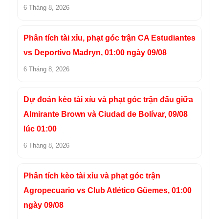
6 Tháng 8, 2026
Phân tích tài xỉu, phạt góc trận CA Estudiantes
vs Deportivo Madryn, 01:00 ngày 09/08
6 Tháng 8, 2026
Dự đoán kèo tài xỉu và phạt góc trận đấu giữa
Almirante Brown và Ciudad de Bolívar, 09/08
lúc 01:00
6 Tháng 8, 2026
Phân tích kèo tài xỉu và phạt góc trận
Agropecuario vs Club Atlético Güemes, 01:00
ngày 09/08