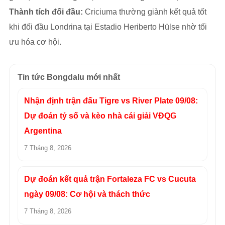
Thành tích đối đầu:
Criciuma thường giành kết quả tốt
khi đối đầu Londrina tại Estadio Heriberto Hülse nhờ tối
ưu hóa cơ hội.
Tin tức Bongdalu mới nhất
Nhận định trận đấu Tigre vs River Plate 09/08:
Dự đoán tỷ số và kèo nhà cái giải VĐQG
Argentina
7 Tháng 8, 2026
Dự đoán kết quả trận Fortaleza FC vs Cucuta
ngày 09/08: Cơ hội và thách thức
7 Tháng 8, 2026