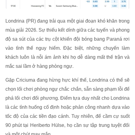
Londrina (PR) đang trải qua một giai đoạn khó khăn trong
mùa giải 2026. Sự thiếu kết dính giữa các tuyến và phong
độ sa sút của các trụ cột khiến đội bóng bang Paraná rơi
vào tình thế nguy hiểm. Đặc biệt, những chuyến làm
khách luôn là nỗi ám ảnh khi họ dễ dàng mất thế trận và
mắc sai lầm ở hàng phòng ngự.
Gặp Criciuma đang hừng hực khí thế, Londrina có thể sẽ
chọn lối chơi phòng ngự chắc chắn, sẵn sàng phạm lỗi để
phá lối chơi đối phương. Điểm tựa duy nhất cho Londrina
là các tình huống cố định hoặc phản công nhanh dựa vào
tốc độ của các tiền đạo cánh. Tuy nhiên, để cầm cự suốt
90 phút tại Heriberto Hülse, họ cần sự tập trung tuyệt đối
và một chút may mắn.