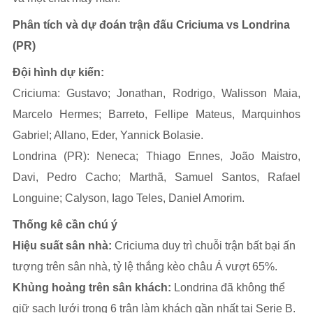
Phân tích và dự đoán trận đấu Criciuma vs Londrina
(PR)
Đội hình dự kiến:
Criciuma: Gustavo; Jonathan, Rodrigo, Walisson Maia,
Marcelo Hermes; Barreto, Fellipe Mateus, Marquinhos
Gabriel; Allano, Eder, Yannick Bolasie.
Londrina (PR): Neneca; Thiago Ennes, João Maistro,
Davi, Pedro Cacho; Marthã, Samuel Santos, Rafael
Longuine; Calyson, Iago Teles, Daniel Amorim.
Thống kê cần chú ý
Hiệu suất sân nhà:
Criciuma duy trì chuỗi trận bất bại ấn
tượng trên sân nhà, tỷ lệ thắng kèo châu Á vượt 65%.
Khủng hoảng trên sân khách:
Londrina đã không thể
giữ sạch lưới trong 6 trận làm khách gần nhất tại Serie B.