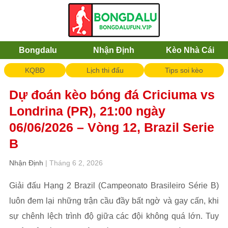
Bongdalu
Nhận Định
Kèo Nhà Cái
KQBĐ
Lịch thi đấu
Tips soi kèo
Dự đoán kèo bóng đá Criciuma vs
Londrina (PR), 21:00 ngày
06/06/2026 – Vòng 12, Brazil Serie
B
Nhận Định
| Tháng 6 2, 2026
Giải đấu Hạng 2 Brazil (Campeonato Brasileiro Série B)
luôn đem lại những trận cầu đầy bất ngờ và gay cấn, khi
sự chênh lệch trình độ giữa các đội không quá lớn. Tuy