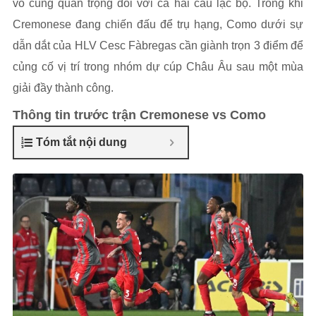
vô cùng quan trọng đối với cả hai câu lạc bộ. Trong khi
Cremonese đang chiến đấu để trụ hạng, Como dưới sự
dẫn dắt của HLV Cesc Fàbregas cần giành trọn 3 điểm để
củng cố vị trí trong nhóm dự cúp Châu Âu sau một mùa
giải đầy thành công.
Thông tin trước trận Cremonese vs Como
Tóm tắt nội dung