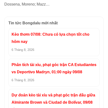
Dossena, Moreno; Mazz…
Tin tức Bongdalu mới nhất
Kèo thơm 07/08: Chưa có lựa chọn tốt cho
hôm nay
6 Tháng 8, 2026
Phân tích tài xỉu, phạt góc trận CA Estudiantes
vs Deportivo Madryn, 01:00 ngày 09/08
6 Tháng 8, 2026
Dự đoán kèo tài xỉu và phạt góc trận đấu giữa
Almirante Brown và Ciudad de Bolívar, 09/08