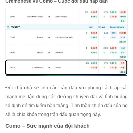
Cremonese vs Como – Cuộc đối đầu hấp dẫn
Đội chủ nhà sẽ tiếp cận trận đấu với phong cách áp sát
mạnh mẽ, tận dụng các đường chuyền dài và tình huống
cố định để tìm kiếm bàn thắng. Tinh thần chiến đấu của họ
sẽ là chìa khóa trong trận đấu quan trọng này.
Como – Sức mạnh của đội khách