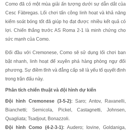
Como đã có một mùa giải ấn tượng dưới sự dẫn dắt của
Cesc Fàbregas. Lối chơi tấn công linh hoạt và khả năng
kiểm soát bóng tốt đã giúp họ đạt được nhiều kết quả có
lợi. Chiến thắng trước AS Roma 2-1 là minh chứng cho
sức mạnh của Como.
Đối đầu với Cremonese, Como sẽ sử dụng lối chơi ban
bật nhanh, linh hoạt để xuyên phá hàng phòng ngự đối
phương. Sự điềm tĩnh và đẳng cấp sẽ là yếu tố quyết định
trong trận đấu này.
Phân tích chiến thuật và đội hình dự kiến
Đội hình Cremonese (3-5-2):
Saro; Antov, Ravanelli,
Bianchetti; Sernicola, Pickel, Castagnetti, Johnsen,
Quagliata; Tsadjout, Bonazzoli.
Đội hình Como (4-2-3-1):
Audero; Iovine, Goldaniga,