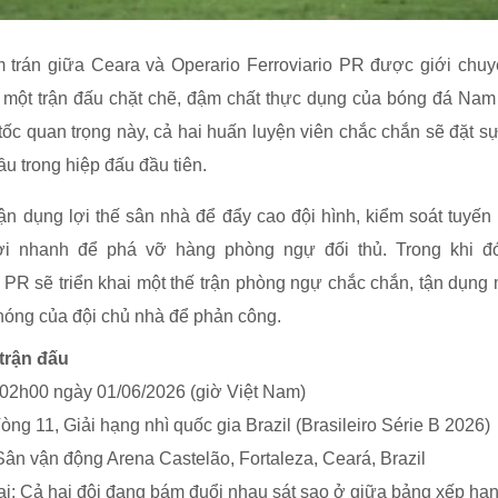
 trán giữa Ceara và Operario Ferroviario PR được giới chu
 một trận đấu chặt chẽ, đậm chất thực dụng của bóng đá Nam
tốc quan trọng này, cả hai huấn luyện viên chắc chắn sẽ đặt sự
ầu trong hiệp đấu đầu tiên.
ận dụng lợi thế sân nhà để đẩy cao đội hình, kiểm soát tuyến
hơi nhanh để phá vỡ hàng phòng ngự đối thủ. Trong khi đó
o PR sẽ triển khai một thế trận phòng ngự chắc chắn, tận dụng 
nóng của đội chủ nhà để phản công.
trận đấu
 02h00 ngày 01/06/2026 (giờ Việt Nam)
òng 11, Giải hạng nhì quốc gia Brazil (Brasileiro Série B 2026)
Sân vận động Arena Castelão, Fortaleza, Ceará, Brazil
n tại: Cả hai đội đang bám đuổi nhau sát sao ở giữa bảng xếp hạn