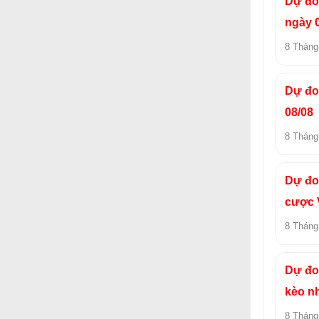
Dự đoá
ngày 
8 Tháng
Dự đo
08/08
8 Tháng
Dự đo
cược 
8 Tháng
Dự đoá
kèo n
8 Tháng