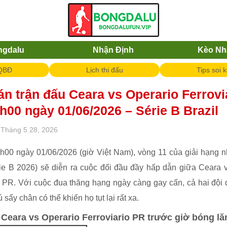
ngdalu
Nhận Định
Kèo Nh
QBĐ
Lịch thi đấu
Tips soi 
n trận đấu Ceara vs Operario Ferrovi
h00 ngày 01/06/2026 – Série B Brazil
 Tháng 5 28, 2026
h00 ngày 01/06/2026 (giờ Việt Nam), vòng 11 của giải hạng n
rie B 2026) sẽ diễn ra cuộc đối đầu đầy hấp dẫn giữa Ceara 
o PR. Với cuộc đua thăng hạng ngày càng gay cấn, cả hai đội 
 sẩy chân có thể khiến họ tụt lại rất xa.
 Ceara vs Operario Ferroviario PR trước giờ bóng lă