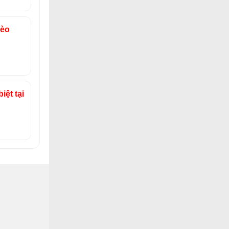
kèo
ệt tại