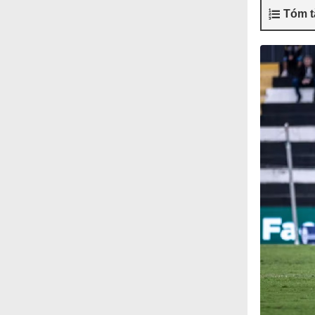
Tóm t