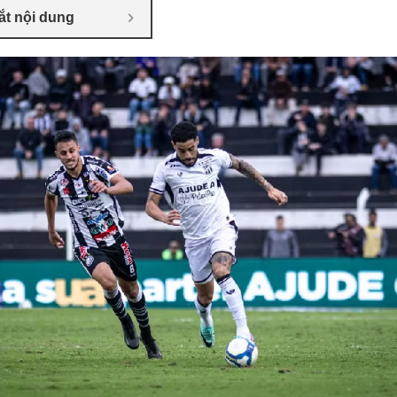
ắt nội dung