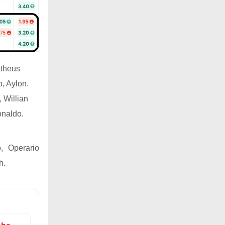
atheus
, Aylon.
 Willian
onaldo.
, Operario
h.