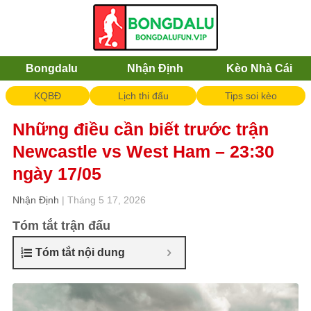
Bongdalu
Nhận Định
Kèo Nhà Cái
KQBĐ
Lịch thi đấu
Tips soi kèo
Những điều cần biết trước trận
Newcastle vs West Ham – 23:30
ngày 17/05
Nhận Định
| Tháng 5 17, 2026
Tóm tắt trận đấu
Tóm tắt nội dung