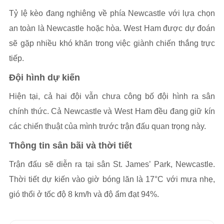
Tỷ lệ kèo đang nghiêng về phía Newcastle với lựa chọn
an toàn là Newcastle hoặc hòa. West Ham được dự đoán
sẽ gặp nhiều khó khăn trong việc giành chiến thắng trực
tiếp.
Đội hình dự kiến
Hiện tại, cả hai đội vẫn chưa công bố đội hình ra sân
chính thức. Cả Newcastle và West Ham đều đang giữ kín
các chiến thuật của mình trước trận đấu quan trọng này.
Thông tin sân bãi và thời tiết
Trận đấu sẽ diễn ra tại sân St. James’ Park, Newcastle.
Thời tiết dự kiến vào giờ bóng lăn là 17°C với mưa nhẹ,
gió thổi ở tốc độ 8 km/h và độ ẩm đạt 94%.