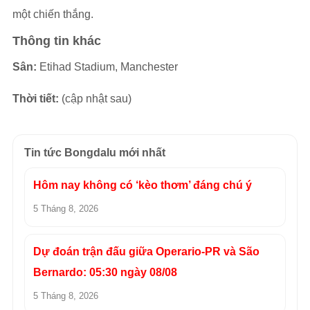
một chiến thắng.
Thông tin khác
Sân:
Etihad Stadium, Manchester
Thời tiết:
(cập nhật sau)
Tin tức Bongdalu mới nhất
Hôm nay không có ‘kèo thơm’ đáng chú ý
5 Tháng 8, 2026
Dự đoán trận đấu giữa Operario-PR và São
Bernardo: 05:30 ngày 08/08
5 Tháng 8, 2026