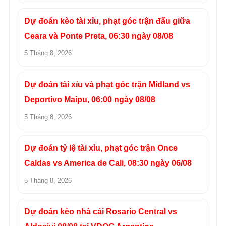
Dự đoán kèo tài xỉu, phạt góc trận đấu giữa
Ceara và Ponte Preta, 06:30 ngày 08/08
5 Tháng 8, 2026
Dự đoán tài xỉu và phạt góc trận Midland vs
Deportivo Maipu, 06:00 ngày 08/08
5 Tháng 8, 2026
Dự đoán tỷ lệ tài xỉu, phạt góc trận Once
Caldas vs America de Cali, 08:30 ngày 06/08
5 Tháng 8, 2026
Dự đoán kèo nhà cái Rosario Central vs