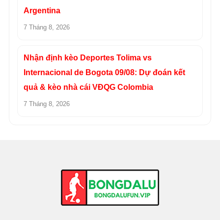
Argentina
7 Tháng 8, 2026
Nhận định kèo Deportes Tolima vs
Internacional de Bogota 09/08: Dự đoán kết
quả & kèo nhà cái VĐQG Colombia
7 Tháng 8, 2026