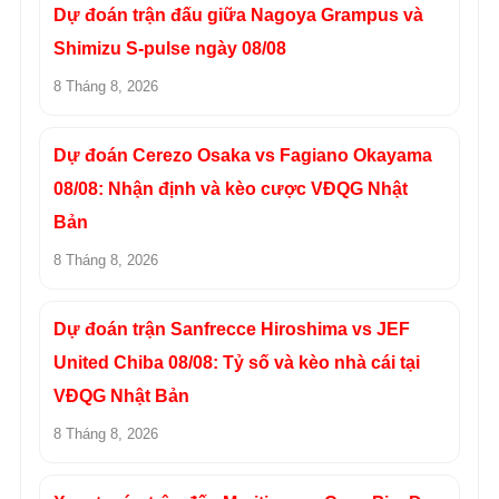
Dự đoán trận đấu giữa Nagoya Grampus và
Shimizu S-pulse ngày 08/08
8 Tháng 8, 2026
Dự đoán Cerezo Osaka vs Fagiano Okayama
08/08: Nhận định và kèo cược VĐQG Nhật
Bản
8 Tháng 8, 2026
Dự đoán trận Sanfrecce Hiroshima vs JEF
United Chiba 08/08: Tỷ số và kèo nhà cái tại
VĐQG Nhật Bản
8 Tháng 8, 2026