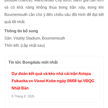
(double chance). Manchester City được đánh giá cao hơn
và có khả năng không thua trong trận này, trong khi
Bournemouth cần chú ý đến chiều sâu đội hình để đạt kết
quả tốt nhất.
Thông tin bổ sung
Sân: Vitality Stadium, Bournemouth
Thời tiết: (cập nhật sau)
Tin tức Bongdalu mới nhất
Dự đoán kết quả và kèo nhà cái trận Avispa
Fukuoka vs Vissel Kobe ngày 08/08 tại VĐQG
Nhật Bản
8 Tháng 8, 2026