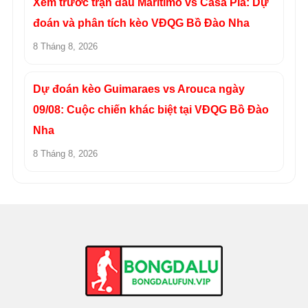
Xem trước trận đấu Maritimo vs Casa Pia: Dự
đoán và phân tích kèo VĐQG Bồ Đào Nha
8 Tháng 8, 2026
Dự đoán kèo Guimaraes vs Arouca ngày
09/08: Cuộc chiến khác biệt tại VĐQG Bồ Đào
Nha
8 Tháng 8, 2026