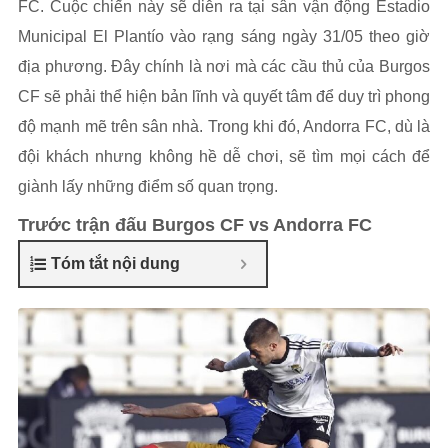
FC. Cuộc chiến này sẽ diễn ra tại sân vận động Estadio
Municipal El Plantío vào rạng sáng ngày 31/05 theo giờ
địa phương. Đây chính là nơi mà các cầu thủ của Burgos
CF sẽ phải thể hiện bản lĩnh và quyết tâm để duy trì phong
độ mạnh mẽ trên sân nhà. Trong khi đó, Andorra FC, dù là
đội khách nhưng không hề dễ chơi, sẽ tìm mọi cách để
giành lấy những điểm số quan trọng.
Trước trận đấu Burgos CF vs Andorra FC
Tóm tắt nội dung