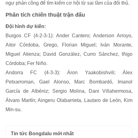
ngự phản công để tìm kiếm cơ hội từ sai lầm của đối thủ.
Phân tích chiến thuật trận đấu
Đội hình dự kiến:
Burgos CF (4-2-3-1): Ander Cantero; Anderson Arroyo,
Aitor Córdoba, Grego, Florian Miguel; Iván Morante,
Miguel Atienza; David González, Curro Sánchez, Iñigo
Córdoba; Fer Niño.
Andorra FC (4-3-3): Áron Yaakobishvili; Álex
Petxarroman, Gael Alonso, Marc Bombardó, Imanol
García de Albéniz; Sergio Molina, Dani Villahermosa,
Álvaro Martín; Aingeru Olabarrieta, Lautaro de León, Kim
Min-su.
Tin tức Bongdalu mới nhất