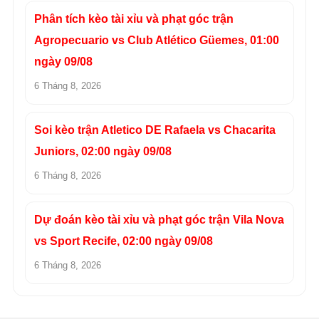
Phân tích kèo tài xỉu và phạt góc trận
Agropecuario vs Club Atlético Güemes, 01:00
ngày 09/08
6 Tháng 8, 2026
Soi kèo trận Atletico DE Rafaela vs Chacarita
Juniors, 02:00 ngày 09/08
6 Tháng 8, 2026
Dự đoán kèo tài xỉu và phạt góc trận Vila Nova
vs Sport Recife, 02:00 ngày 09/08
6 Tháng 8, 2026