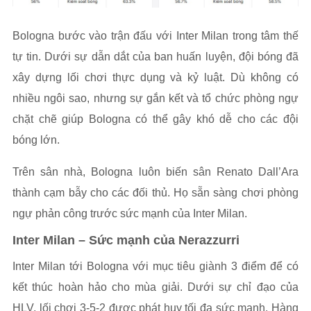
Bologna bước vào trận đấu với Inter Milan trong tâm thế
tự tin. Dưới sự dẫn dắt của ban huấn luyện, đội bóng đã
xây dựng lối chơi thực dụng và kỷ luật. Dù không có
nhiều ngôi sao, nhưng sự gắn kết và tổ chức phòng ngự
chặt chẽ giúp Bologna có thể gây khó dễ cho các đội
bóng lớn.
Trên sân nhà, Bologna luôn biến sân Renato Dall’Ara
thành cạm bẫy cho các đối thủ. Họ sẵn sàng chơi phòng
ngự phản công trước sức mạnh của Inter Milan.
Inter Milan – Sức mạnh của Nerazzurri
Inter Milan tới Bologna với mục tiêu giành 3 điểm để có
kết thúc hoàn hảo cho mùa giải. Dưới sự chỉ đạo của
HLV, lối chơi 3-5-2 được phát huy tối đa sức mạnh. Hàng