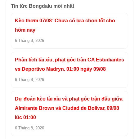
Tin tức Bongdalu mới nhất
Kèo thơm 07/08: Chưa có lựa chọn tốt cho
hôm nay
6 Tháng 8, 2026
Phân tích tài xỉu, phạt góc trận CA Estudiantes
vs Deportivo Madryn, 01:00 ngày 09/08
6 Tháng 8, 2026
Dự đoán kèo tài xỉu và phạt góc trận đấu giữa
Almirante Brown và Ciudad de Bolívar, 09/08
lúc 01:00
6 Tháng 8, 2026