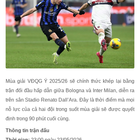
Mùa giải VĐQG Ý 2025/26 sẽ chính thức khép lại bằng
trận đối đầu hấp dẫn giữa Bologna và Inter Milan, diễn ra
trên sân Stadio Renato Dall’Ara. Đây là thời điểm mà mọi
nỗ lực của cả hai đội trong suốt mùa giải sẽ được quyết
định trong 90 phút cuối cùng.
Thông tin trận đấu
Thời gian:
23:00 ngày 23/05/2026