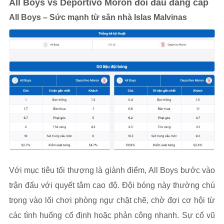
All Boys vs Deportivo Moron đối đầu đẳng cấp
All Boys – Sức mạnh từ sân nhà Islas Malvinas
Với mục tiêu tối thượng là giành điểm, All Boys bước vào
trận đấu với quyết tâm cao độ. Đội bóng này thường chú
trọng vào lối chơi phòng ngự chặt chẽ, chờ đợi cơ hội từ
các tình huống cố định hoặc phản công nhanh. Sự cổ vũ