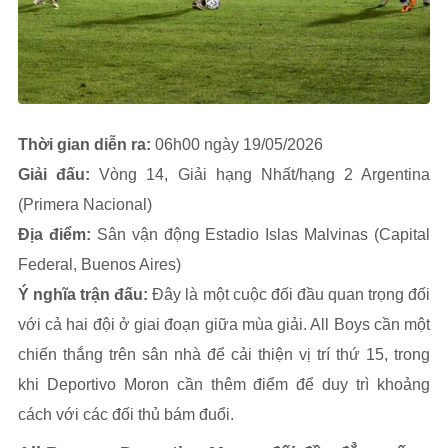
Thời gian diễn ra:
06h00 ngày 19/05/2026
Giải đấu:
Vòng 14, Giải hạng Nhất/hạng 2 Argentina
(Primera Nacional)
Địa điểm:
Sân vận động Estadio Islas Malvinas (Capital
Federal, Buenos Aires)
Ý nghĩa trận đấu:
Đây là một cuộc đối đầu quan trọng đối
với cả hai đội ở giai đoạn giữa mùa giải. All Boys cần một
chiến thắng trên sân nhà để cải thiện vị trí thứ 15, trong
khi Deportivo Moron cần thêm điểm để duy trì khoảng
cách với các đối thủ bám đuổi.