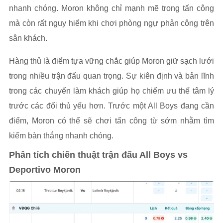
nhanh chóng. Moron không chỉ mạnh mẽ trong tấn công
mà còn rất nguy hiểm khi chơi phòng ngự phản công trên
sân khách.
Hàng thủ là điểm tựa vững chắc giúp Moron giữ sạch lưới
trong nhiều trận đấu quan trọng. Sự kiên định và bản lĩnh
trong các chuyến làm khách giúp họ chiếm ưu thế tâm lý
trước các đối thủ yếu hơn. Trước một All Boys đang cần
điểm, Moron có thể sẽ chơi tấn công từ sớm nhằm tìm
kiếm bàn thắng nhanh chóng.
Phân tích chiến thuật trận đấu All Boys vs
Deportivo Moron