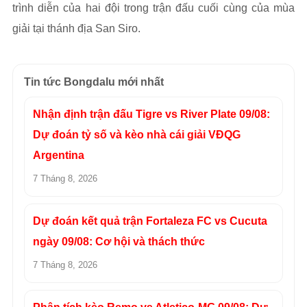
trình diễn của hai đội trong trận đấu cuối cùng của mùa
giải tại thánh địa San Siro.
Tin tức Bongdalu mới nhất
Nhận định trận đấu Tigre vs River Plate 09/08:
Dự đoán tỷ số và kèo nhà cái giải VĐQG
Argentina
7 Tháng 8, 2026
Dự đoán kết quả trận Fortaleza FC vs Cucuta
ngày 09/08: Cơ hội và thách thức
7 Tháng 8, 2026